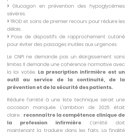
Glucagon en prévention des hypoglycémies
sévères.
TROD et soins de premier recours pour réduire les
délais.
Pose de dispositifs de rapprochement cutané
pour éviter des passages inutiles aux urgences.
Le CNPI ne demande pas un élargissement sans
limites. Il demande une cohérence normative avec
la loi votée.
La prescription infirmière est un
outil au service de la continuité, de la
prévention et de la sécurité des patients.
Réduire l’arrêté à une liste technique serait une
occasion manquée. L’ambition de 2025 était
claire :
reconnaître la compétence clinique de
la profession infirmière
. L’arrêté doit
maintenant la traduire dans les faits. La finalité