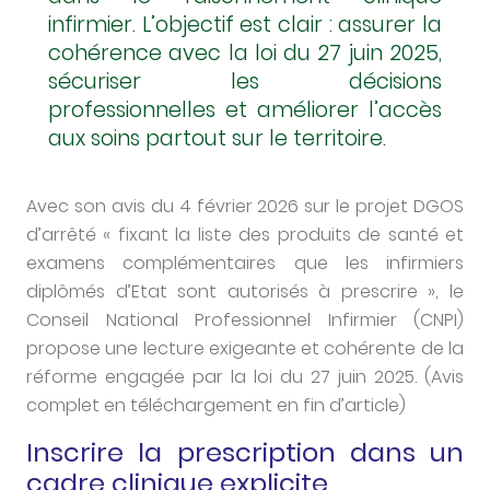
infirmier. L’objectif est clair : assurer la
cohérence avec la loi du 27 juin 2025,
sécuriser les décisions
professionnelles et améliorer l’accès
aux soins partout sur le territoire.
Avec son avis du 4 février 2026 sur le projet DGOS
d’arrêté « fixant la liste des produits de santé et
examens complémentaires que les infirmiers
diplômés d’Etat sont autorisés à prescrire », le
Conseil National Professionnel Infirmier (CNPI)
propose une lecture exigeante et cohérente de la
réforme engagée par la loi du 27 juin 2025. (Avis
complet en téléchargement en fin d’article)
Inscrire la prescription dans un
cadre clinique explicite