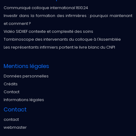
Communiqué colloque international 16.10.24
Investir dans la formation des infirmières : pourquoi maintenant
et comment ?
Vidéo SIDIIEF contexte et complexité des soins
Tombinoscope des intervenants du colloque à l’Assemblée
Les représentants infirmiers portent le livre blanc du CNPI
Mentions légales
Données personnelles
Crédits
Contact
Informations légales
Contact
contact
webmaster