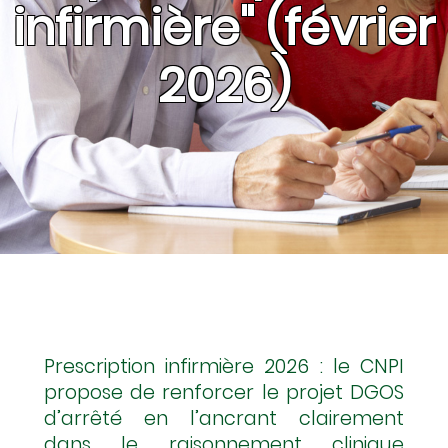
infirmière" (février
2026)
Prescription infirmière 2026 : le CNPI
propose de renforcer le projet DGOS
d’arrêté en l’ancrant clairement
dans le raisonnement clinique