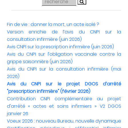
Fin de vie : donner la mort, un acte isolé ?
Version enrichie de l’avis du CNPI sur la
consultation infirmière (juin 2026)
Avis CNPI sur la prescription infirmière (juin 2026)
Avis du CNPI sur l’obligation vaccinale contre la
grippe saisonnière (juin 2026)
Avis du CNPI sur la consultation infirmière (mai
2026)
Avis du CNPI sur le projet DGOS d’arrêté
"prescription infirmière" (février 2026)
Contribution CNPI complémentaire au projet
d’arrêté « actes et soins infirmiers » V2 DGOS
janvier 26
Voeux 2026 : nouveau Bureau, nouvelle dynamique