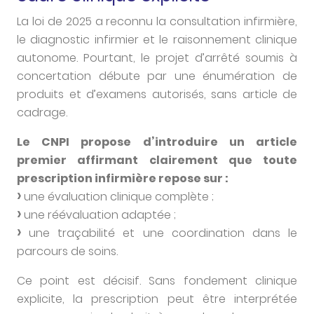
La loi de 2025 a reconnu la consultation infirmière,
le diagnostic infirmier et le raisonnement clinique
autonome. Pourtant, le projet d’arrêté soumis à
concertation débute par une énumération de
produits et d’examens autorisés, sans article de
cadrage.
Le CNPI propose d’introduire un article
premier affirmant clairement que toute
prescription infirmière repose sur :
une évaluation clinique complète ;
une réévaluation adaptée ;
une traçabilité et une coordination dans le
parcours de soins.
Ce point est décisif. Sans fondement clinique
explicite, la prescription peut être interprétée