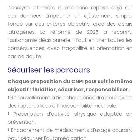
L’analyse infirmière quotidienne repose déjà sur
ces données. Empêcher un ajustement simple,
fondé sur des critères objectifs, crée des délais
iatrogènes. La réforme de 2025 a reconnu
l’autonomie décisionnelle. Il faut en tirer toutes les
conséquences, avec traçabilité et orientation en
cas de doute.
Sécuriser les parcours
Chaque proposition du CNPI poursuit le même
objectif : fluidifier, sécuriser, responsabiliser.
Renouvellement à l’identique encadré pour éviter
des ruptures liées à l’indisponibilité médicale.
Prescription d’activité physique adaptée en
prévention.
Encadrement de médicaments d’usage courant
pour sécuriser l’automédication.