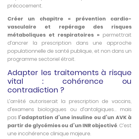
précocement.
Créer un chapitre « prévention cardio-
vasculaire et repérage des risques
métaboliques et respiratoires »
permettrait
d’ancrer la prescription dans une approche
populationnelle de santé publique, et non dans un
programme sectoriel étroit.
Adapter les traitements à risque
vital : cohérence ou
contradiction ?
L’arrêté autoriserait la prescription de vaccins,
d’examens biologiques ou d’antalgiques… mais
pas
l’adaptation d’une insuline ou d’un AVK à
partir de glycémies ou d’un INR objectivé
. C’est
une incohérence clinique majeure.