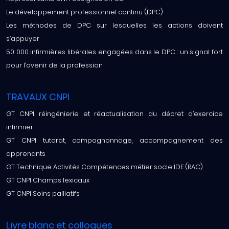
Le développement professionnel continu (DPC)
Les méthodes de DPC sur lesquelles les actions doivent
s’appuyer
50 000 infirmières libérales engagées dans le DPC : un signal fort
pour l’avenir de la profession
TRAVAUX CNPI
GT CNPI réingénierie et réactualisation du décret d’exercice
infirmier
GT CNPI tutorat, compagnonnage, accompagnement des
apprenants
GT Technique Activités Compétences métier socle IDE (RAC)
GT CNPI Champs lexicaux
GT CNPI Soins palliatifs
Livre blanc et colloques