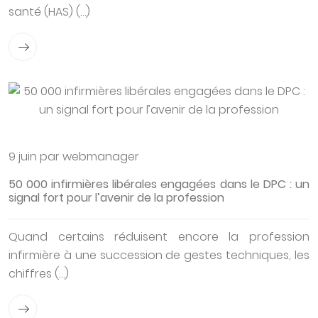
santé (HAS) (…)
9 juin par webmanager
50 000 infirmières libérales engagées dans le DPC : un
signal fort pour l’avenir de la profession
Quand certains réduisent encore la profession
infirmière à une succession de gestes techniques, les
chiffres (…)