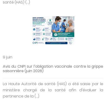
santé (HAS) (…)
9 juin
Avis du CNPI sur l’obligation vaccinale contre la grippe
saisonnière (juin 2026)
La Haute Autorité de santé (HAS) a été saisie par le
ministère chargé de la santé afin d’évaluer la
pertinence de la (…)