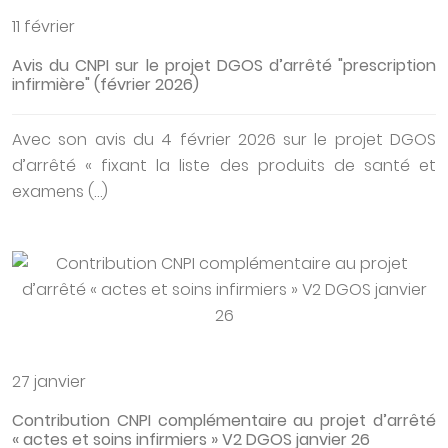
11 février
Avis du CNPI sur le projet DGOS d’arrêté "prescription
infirmière" (février 2026)
Avec son avis du 4 février 2026 sur le projet DGOS
d’arrêté « fixant la liste des produits de santé et
examens (…)
27 janvier
Contribution CNPI complémentaire au projet d’arrêté
« actes et soins infirmiers » V2 DGOS janvier 26