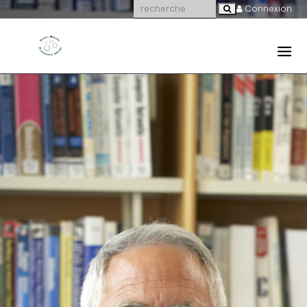
Connexion