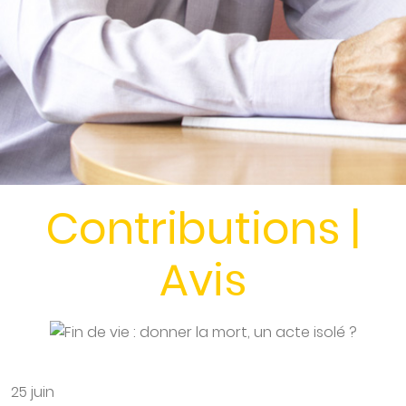
Contributions |
Avis
25 juin