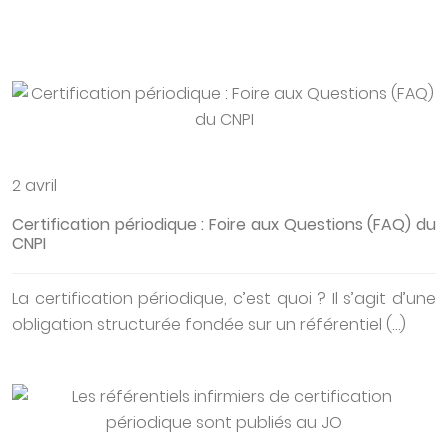
2 avril
Certification périodique : Foire aux Questions (FAQ) du
CNPI
La certification périodique, c’est quoi ? Il s’agit d’une
obligation structurée fondée sur un référentiel (…)