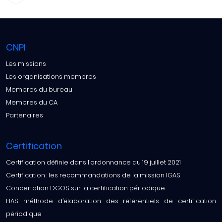
CNPI
Les missions
Les organisations membres
Membres du bureau
Membres du CA
Partenaires
Certification
Certification définie dans l’ordonnance du 19 juillet 2021
Certification : les recommandations de la mission IGAS
Concertation DGOS sur la certification périodique
HAS méthode d’élaboration des référentiels de certification
périodique