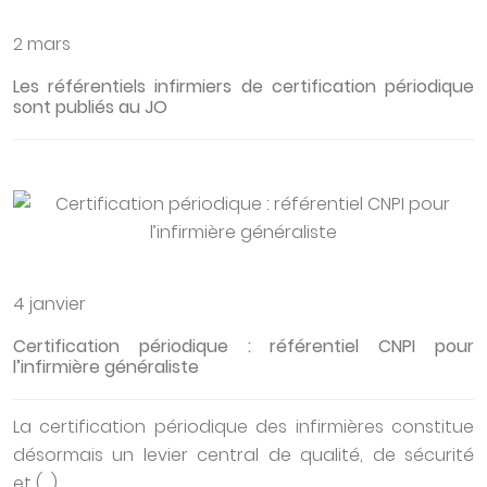
2 mars
Les référentiels infirmiers de certification périodique
sont publiés au JO
4 janvier
Certification périodique : référentiel CNPI pour
l’infirmière généraliste
La certification périodique des infirmières constitue
désormais un levier central de qualité, de sécurité
et (…)