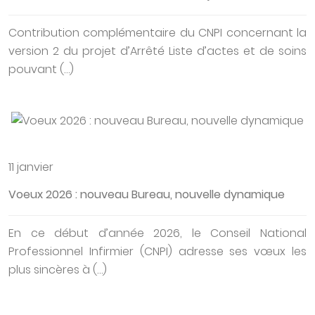
Contribution complémentaire du CNPI concernant la
version 2 du projet d’Arrêté Liste d’actes et de soins
pouvant (…)
11 janvier
Voeux 2026 : nouveau Bureau, nouvelle dynamique
En ce début d’année 2026, le Conseil National
Professionnel Infirmier (CNPI) adresse ses vœux les
plus sincères à (…)