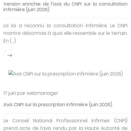
Version enrichie de l’avis du CNPI sur la consultation
infirmière (juin 2026)
La loi a reconnu la consultation infirmière. Le CNPI
montre désormais à quoi elle ressemble sur le terrain.
En (…)
17 juin par webmanager
Avis CNPI sur la prescription infirmière (juin 2026)
Le Conseil National Professionnel Infirmier (CNPI)
prend acte de l’avis rendu par la Haute Autorité de