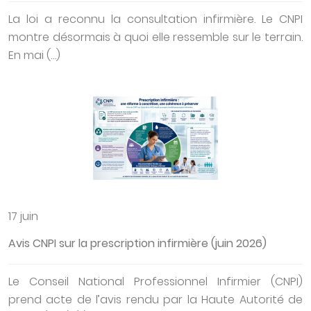
La loi a reconnu la consultation infirmière. Le CNPI
montre désormais à quoi elle ressemble sur le terrain.
En mai (…)
17 juin
Avis CNPI sur la prescription infirmière (juin 2026)
Le Conseil National Professionnel Infirmier (CNPI)
prend acte de l’avis rendu par la Haute Autorité de