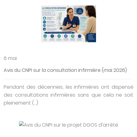
6 mai
Avis du CNPI sur la consultation infirmière (mai 2026)
Pendant des décennies, les infirmières ont dispensé
des consultations infirmières sans que cela ne soit
pleinement (…)