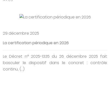
29 décembre 2025
La certification périodique en 2026
Le Décret n° 2025-1335 du 26 décembre 2025 fait
basculer le dispositif dans le concret : contrôle
continu, (…)