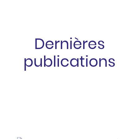
Dernières
publications