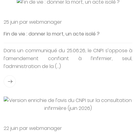
25 juin par webmanager
Fin de vie : donner la mort, un acte isolé ?
Dans un communiqué du 25.06.26, le CNPI s’oppose à
l’amendement confiant à l’infirmier, seul,
l’administration de la (…)
22 juin par webmanager