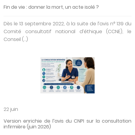
Fin de vie : donner la mort, un acte isolé ?
Dès le 13 septembre 2022, à la suite de l’avis n° 139 du
Comité consultatif national d’éthique (CCNE), le
Conseil (…)
22 juin
Version enrichie de l’avis du CNPI sur la consultation
infirmière (juin 2026)