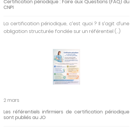
Certification périodique : Foire aux Questions (FAQ) du
CNPI
La certification périodique, c’est quoi ? Il s’agit d’une
obligation structurée fondée sur un référentiel (…)
2 mars
Les référentiels infirmiers de certification périodique
sont publiés au JO