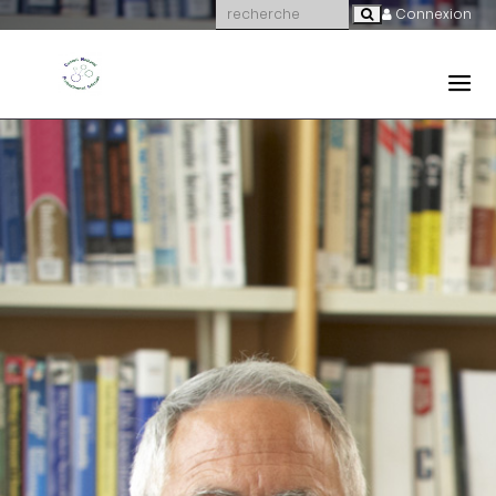
Connexion