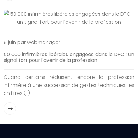
9 juin par webmanager
50 000 infirmières libérales engagées dans le DPC : un
signal fort pour l’avenir de la profession
Quand certains réduisent encore la profession
infirmière à une succession de gestes techniques, les
chiffres (…)