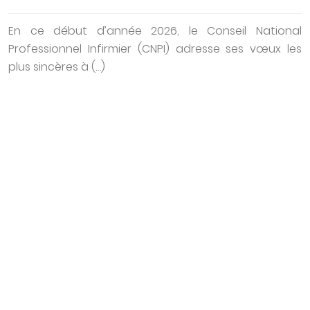
En ce début d’année 2026, le Conseil National
Professionnel Infirmier (CNPI) adresse ses vœux les
plus sincères à (…)
Certification