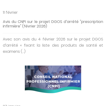
11 février
Avis du CNPI sur le projet DGOS d’arrêté "prescription
infirmière" (février 2026)
Avec son avis du 4 février 2026 sur le projet DGOS
d’arrêté « fixant la liste des produits de santé et
examens (…)