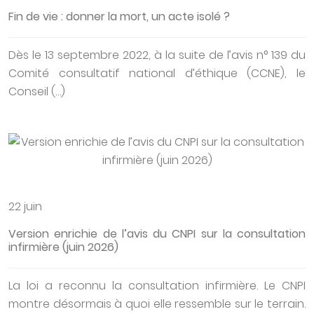
Fin de vie : donner la mort, un acte isolé ?
Dès le 13 septembre 2022, à la suite de l’avis n° 139 du
Comité consultatif national d’éthique (CCNE), le
Conseil (…)
22 juin
Version enrichie de l’avis du CNPI sur la consultation
infirmière (juin 2026)
La loi a reconnu la consultation infirmière. Le CNPI
montre désormais à quoi elle ressemble sur le terrain.