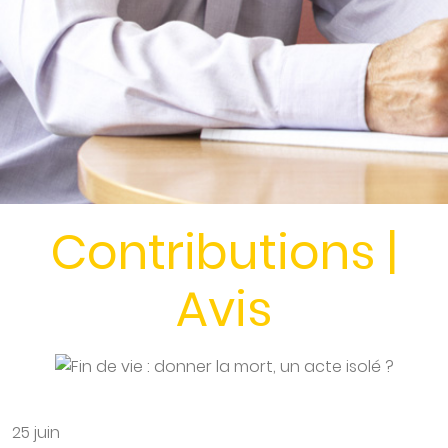
Contributions |
Avis
25 juin