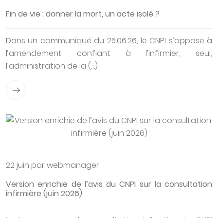
Fin de vie : donner la mort, un acte isolé ?
Dans un communiqué du 25.06.26, le CNPI s’oppose à
l’amendement confiant à l’infirmier, seul,
l’administration de la (…)
22 juin par webmanager
Version enrichie de l’avis du CNPI sur la consultation
infirmière (juin 2026)