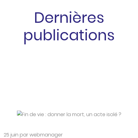
Dernières
publications
25 juin par webmanager