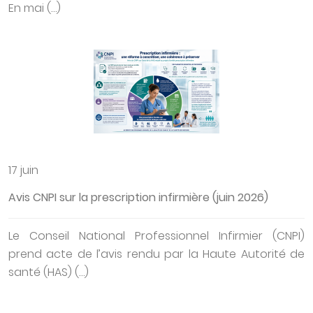
En mai (…)
17 juin
Avis CNPI sur la prescription infirmière (juin 2026)
Le Conseil National Professionnel Infirmier (CNPI)
prend acte de l’avis rendu par la Haute Autorité de
santé (HAS) (…)