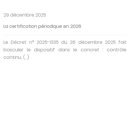
29 décembre 2025
La certification périodique en 2026
Le Décret n° 2025-1335 du 26 décembre 2025 fait
basculer le dispositif dans le concret : contrôle
continu, (…)