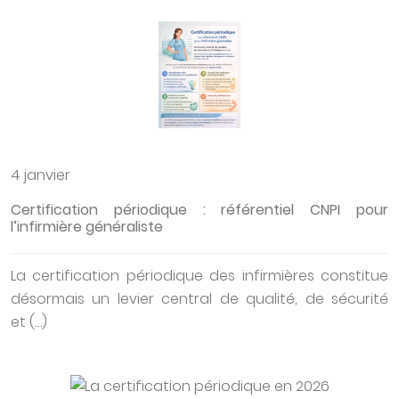
4 janvier
Certification périodique : référentiel CNPI pour
l’infirmière généraliste
La certification périodique des infirmières constitue
désormais un levier central de qualité, de sécurité
et (…)