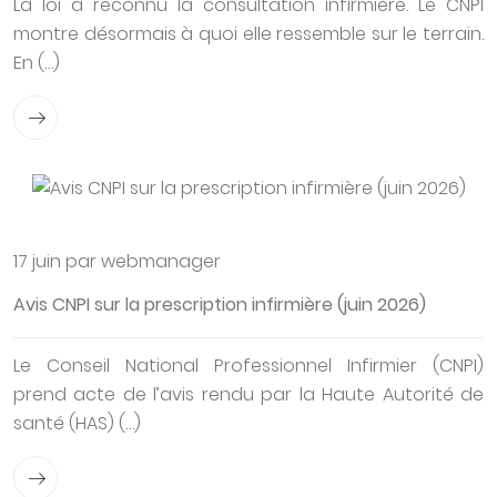
La loi a reconnu la consultation infirmière. Le CNPI
montre désormais à quoi elle ressemble sur le terrain.
En (…)
17 juin par webmanager
Avis CNPI sur la prescription infirmière (juin 2026)
Le Conseil National Professionnel Infirmier (CNPI)
prend acte de l’avis rendu par la Haute Autorité de
santé (HAS) (…)