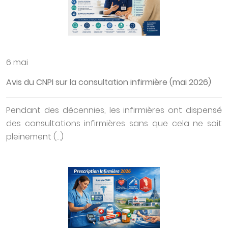
6 mai
Avis du CNPI sur la consultation infirmière (mai 2026)
Pendant des décennies, les infirmières ont dispensé
des consultations infirmières sans que cela ne soit
pleinement (…)