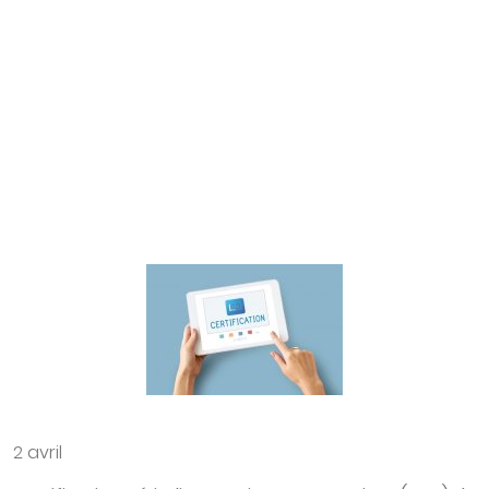
2 avril