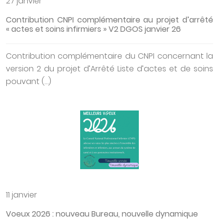
27 janvier
Contribution CNPI complémentaire au projet d’arrêté
« actes et soins infirmiers » V2 DGOS janvier 26
Contribution complémentaire du CNPI concernant la
version 2 du projet d’Arrêté Liste d’actes et de soins
pouvant (…)
11 janvier
Voeux 2026 : nouveau Bureau, nouvelle dynamique