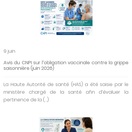
9 juin
Avis du CNPI sur l’obligation vaccinale contre la grippe
saisonnière (juin 2026)
La Haute Autorité de santé (HAS) a été saisie par le
ministère chargé de la santé afin d’évaluer la
pertinence de la (…)