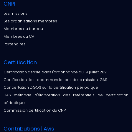
CNPI
Les missions
Les organisations membres
Membres du bureau
Membres du CA
Partenaires
Certification
Certification définie dans l’ordonnance du 19 juillet 2021
Certification : les recommandations de la mission IGAS
Concertation DGOS sur la certification périodique
HAS méthode d’élaboration des référentiels de certification
périodique
Commission certification du CNPI
Contributions | Avis