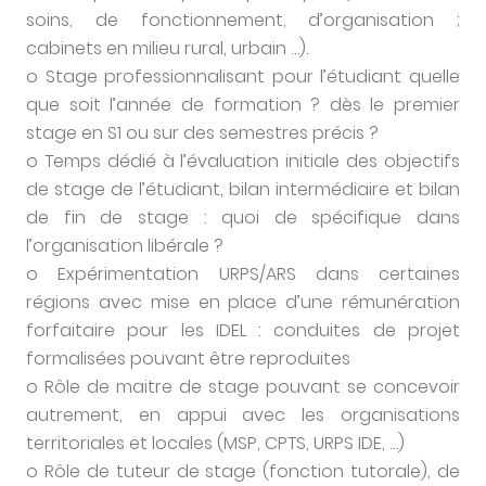
soins, de fonctionnement, d’organisation ;
cabinets en milieu rural, urbain …).
o Stage professionnalisant pour l’étudiant quelle
que soit l’année de formation ? dès le premier
stage en S1 ou sur des semestres précis ?
o Temps dédié à l’évaluation initiale des objectifs
de stage de l’étudiant, bilan intermédiaire et bilan
de fin de stage : quoi de spécifique dans
l’organisation libérale ?
o Expérimentation URPS/ARS dans certaines
régions avec mise en place d’une rémunération
forfaitaire pour les IDEL : conduites de projet
formalisées pouvant être reproduites
o Rôle de maitre de stage pouvant se concevoir
autrement, en appui avec les organisations
territoriales et locales (MSP, CPTS, URPS IDE, …)
o Rôle de tuteur de stage (fonction tutorale), de