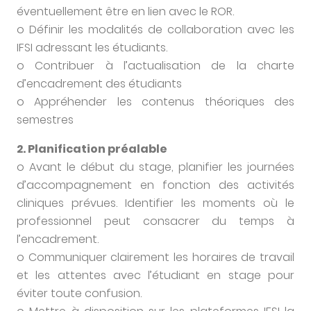
éventuellement être en lien avec le ROR.
o Définir les modalités de collaboration avec les
IFSI adressant les étudiants.
o Contribuer à l’actualisation de la charte
d’encadrement des étudiants
o Appréhender les contenus théoriques des
semestres
2. Planification préalable
o Avant le début du stage, planifier les journées
d’accompagnement en fonction des activités
cliniques prévues. Identifier les moments où le
professionnel peut consacrer du temps à
l’encadrement.
o Communiquer clairement les horaires de travail
et les attentes avec l’étudiant en stage pour
éviter toute confusion.