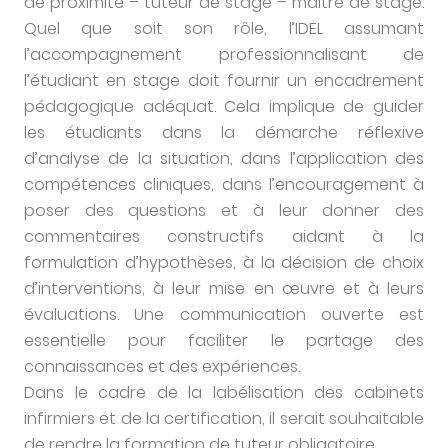
de proximité – tuteur de stage – maitre de stage.
Quel que soit son rôle, l’IDEL assumant
l’accompagnement professionnalisant de
l’étudiant en stage doit fournir un encadrement
pédagogique adéquat. Cela implique de guider
les étudiants dans la démarche réflexive
d’analyse de la situation, dans l’application des
compétences cliniques, dans l’encouragement à
poser des questions et à leur donner des
commentaires constructifs aidant à la
formulation d’hypothèses, à la décision de choix
d’interventions, à leur mise en œuvre et à leurs
évaluations. Une communication ouverte est
essentielle pour faciliter le partage des
connaissances et des expériences.
Dans le cadre de la labélisation des cabinets
infirmiers et de la certification, il serait souhaitable
de rendre la formation de tuteur obligatoire.