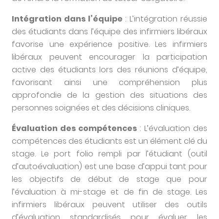
Intégration dans l’équipe
: L’intégration réussie
des étudiants dans l’équipe des infirmiers libéraux
favorise une expérience positive. Les infirmiers
libéraux peuvent encourager la participation
active des étudiants lors des réunions d’équipe,
favorisant ainsi une compréhension plus
approfondie de la gestion des situations des
personnes soignées et des décisions cliniques.
Évaluation des compétences
: L’évaluation des
compétences des étudiants est un élément clé du
stage. Le port folio rempli par l’étudiant (outil
d’autoévaluation) est une base d’appui tant pour
les objectifs de début de stage que pour
l’évaluation à mi-stage et de fin de stage. Les
infirmiers libéraux peuvent utiliser des outils
d’évaluation standardisés pour évaluer les