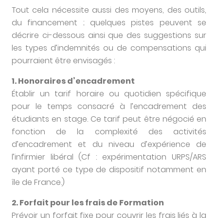
Tout cela nécessite aussi des moyens, des outils,
du financement ; quelques pistes peuvent se
décrire ci-dessous ainsi que des suggestions sur
les types d’indemnités ou de compensations qui
pourraient être envisagés :
1. Honoraires d’encadrement
Établir un tarif horaire ou quotidien spécifique
pour le temps consacré à l’encadrement des
étudiants en stage. Ce tarif peut être négocié en
fonction de la complexité des activités
d’encadrement et du niveau d’expérience de
l’infirmier libéral (Cf : expérimentation URPS/ARS
ayant porté ce type de dispositif notamment en
île de France.)
2. Forfait pour les frais de Formation
Prévoir un forfait fixe pour couvrir les frais liés à la