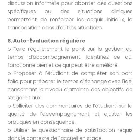
discussion informelle pour aborder des questions
spécifiques ou des situations cliniques
permettant de renforcer les acquis initiaux, la
transposition dans d’autres situations.
8. Auto-Évaluation régulière
o Faire régulièrement le point sur la gestion du
temps d’accompagnement. Identifiez ce qui
fonctionne bien et ce qui peut être amélioré.
o Proposer à l’étudiant de compléter son port
folio pour préparer le temps d’échange avec l’idel
concernant le niveau d’atteinte des objectifs de
stage initiaux.
o Solliciter des commentaires de l’étudiant sur la
qualité de l’accompagnement et ajuster les
pratiques en conséquence.
o Utiliser le questionnaire de satisfaction requis
dans le contexte de l’accueil en stage.