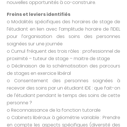
nouvelles opportunités à co-construire.
Freins et leviers identifiés
o Modalités spécifiques des horaires de stage de
l’étudiant en lien avec l’amplitude horaire de l’IDEL
pour l’organisation des soins des personnes
soignées sur une journée
o Cumul fréquent des trois rôles : professionnel de
proximité – tuteur de stage – maitre de stage
o Déclinaison de la schématisation des parcours
de stages en exercice libéral
o Consentement des personnes soignées à
recevoir des soins par un étudiant IDE : que fait-on
de l’étudiant pendant le temps des soins de cette
personne ?
o Reconnaissance de la fonction tutorale
o Cabinets libéraux à géométrie variable : Prendre
en compte les aspects spécifiques (diversité des