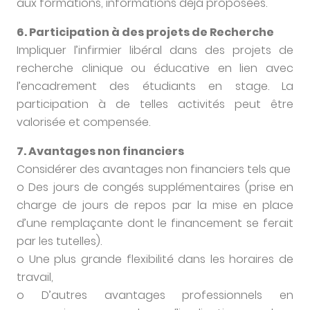
aux formations, informations déjà proposées.
6. Participation à des projets de Recherche
Impliquer l’infirmier libéral dans des projets de
recherche clinique ou éducative en lien avec
l’encadrement des étudiants en stage. La
participation à de telles activités peut être
valorisée et compensée.
7. Avantages non financiers
Considérer des avantages non financiers tels que
o Des jours de congés supplémentaires (prise en
charge de jours de repos par la mise en place
d’une remplaçante dont le financement se ferait
par les tutelles).
o Une plus grande flexibilité dans les horaires de
travail,
o D’autres avantages professionnels en