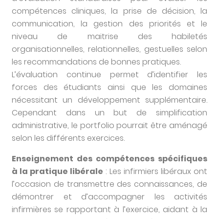
compétences cliniques, la prise de décision, la
communication, la gestion des priorités et le
niveau de maitrise des habiletés
organisationnelles, relationnelles, gestuelles selon
les recommandations de bonnes pratiques.
L’évaluation continue permet d’identifier les
forces des étudiants ainsi que les domaines
nécessitant un développement supplémentaire.
Cependant dans un but de simplification
administrative, le portfolio pourrait être aménagé
selon les différents exercices.
Enseignement des compétences spécifiques
à la pratique libérale
: Les infirmiers libéraux ont
l’occasion de transmettre des connaissances, de
démontrer et d’accompagner les activités
infirmières se rapportant à l’exercice, aidant à la