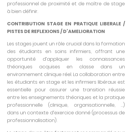
professionnel de proximité et de maître de stage
à bien définir.
CONTRIBUTION STAGE EN PRATIQUE LIBERALE /
PISTES DE REFLEXIONS / D’AMELIORATION
Les stages jouent un rôle crucial dans la formation
des étudiants en soins infirmiers, offrant une
opportunité d’appliquer les connaissances
théoriques acquises en classe dans un
environnement clinique réel. La collaboration entre
les étudiants en stage et les infirmiers libéraux est
essentielle pour assurer une transition réussie
entre les enseignements théoriques et la pratique
professionnelle (clinique, organisationnelle, …)
dans un contexte d’exercice donné (processus de
professionnalisation).