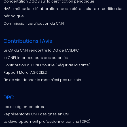
Concertation DGOS sur la certification périodique
HAS méthode d’élaboration des référentiels de certification
périodique
Commission certification du CNPI
Contributions | Avis
Le CA du CNPI rencontre la DG de l’ANDPC
le CNPI, interlocuteurs des autorités
Contribution du CNPI pour le "Ségur de la santé"
Rapport Moral AG 02.12.21
Fin de vie : donner la mort n’est pas un soin
DPC
textes réglementaires
Représentants CNPI désignés en CSI
Le développement professionnel continu (DPC)