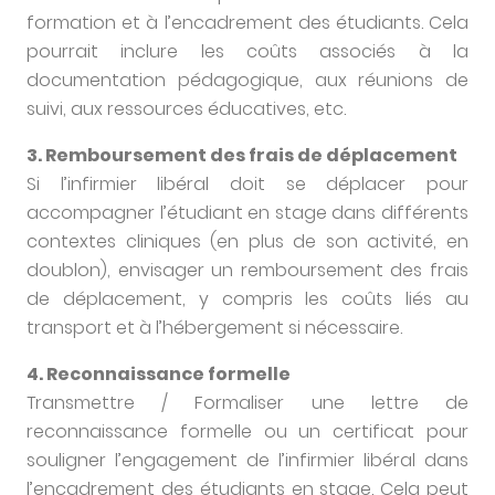
formation et à l’encadrement des étudiants. Cela
pourrait inclure les coûts associés à la
documentation pédagogique, aux réunions de
suivi, aux ressources éducatives, etc.
3. Remboursement des frais de déplacement
Si l’infirmier libéral doit se déplacer pour
accompagner l’étudiant en stage dans différents
contextes cliniques (en plus de son activité, en
doublon), envisager un remboursement des frais
de déplacement, y compris les coûts liés au
transport et à l’hébergement si nécessaire.
4. Reconnaissance formelle
Transmettre / Formaliser une lettre de
reconnaissance formelle ou un certificat pour
souligner l’engagement de l’infirmier libéral dans
l’encadrement des étudiants en stage. Cela peut