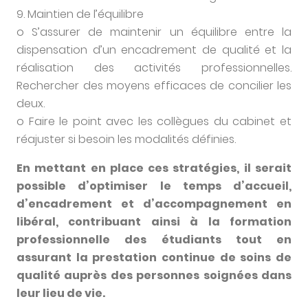
9. Maintien de l’équilibre
o S’assurer de maintenir un équilibre entre la
dispensation d’un encadrement de qualité et la
réalisation des activités professionnelles.
Rechercher des moyens efficaces de concilier les
deux.
o Faire le point avec les collègues du cabinet et
réajuster si besoin les modalités définies.
En mettant en place ces stratégies, il serait
possible d’optimiser le temps d’accueil,
d’encadrement et d’accompagnement en
libéral, contribuant ainsi à la formation
professionnelle des étudiants tout en
assurant la prestation continue de soins de
qualité auprès des personnes soignées dans
leur lieu de vie.