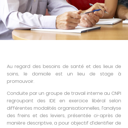
Au regard des besoins de santé et des lieux de
soins, le domicile est un lieu de stage à
promouvoir.
Conduite par un groupe de travail interne au CNPI
regroupant des IDE en exercice libéral selon
différentes modalités organisationnelles, l’analyse
des freins et des leviers, présentée ci-après de
manière descriptive, a pour objectif d’identifier de