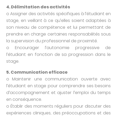
4. Délimitation des activités
o Assigner des activités spécifiques à l’étudiant en
stage, en veillant à ce qu’elles soient adaptées à
son niveau de compétence et lui permettant de
prendre en charge certaines responsabilités sous
la supervision du professionnel de proximité.
o Encourager l’autonomie progressive de
l’étudiant en fonction de sa progression dans le
stage.
5. Communication efficace
o Maintenir une communication ouverte avec
l’étudiant en stage pour comprendre ses besoins
d’accompagnement et ajuster l’emploi du temps
en conséquence.
o Établir des moments réguliers pour discuter des
expériences cliniques, des préoccupations et des