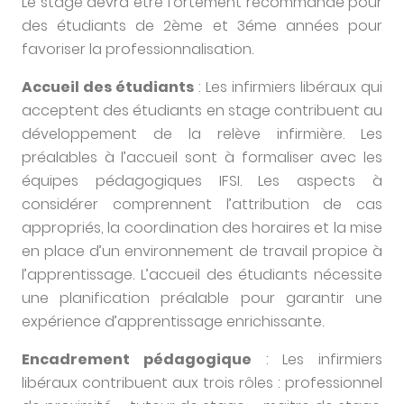
Le stage devra être fortement recommandé pour
des étudiants de 2ème et 3éme années pour
favoriser la professionnalisation.
Accueil des étudiants
: Les infirmiers libéraux qui
acceptent des étudiants en stage contribuent au
développement de la relève infirmière. Les
préalables à l’accueil sont à formaliser avec les
équipes pédagogiques IFSI. Les aspects à
considérer comprennent l’attribution de cas
appropriés, la coordination des horaires et la mise
en place d’un environnement de travail propice à
l’apprentissage. L’accueil des étudiants nécessite
une planification préalable pour garantir une
expérience d’apprentissage enrichissante.
Encadrement pédagogique
: Les infirmiers
libéraux contribuent aux trois rôles : professionnel