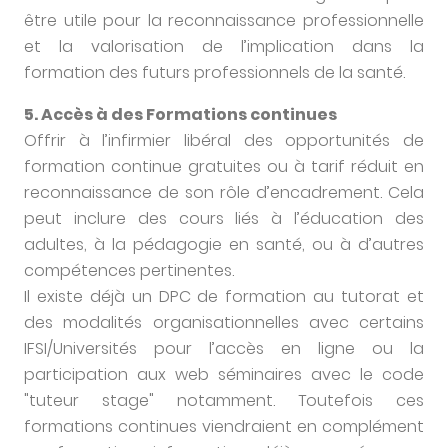
être utile pour la reconnaissance professionnelle
et la valorisation de l’implication dans la
formation des futurs professionnels de la santé.
5. Accès à des Formations continues
Offrir à l’infirmier libéral des opportunités de
formation continue gratuites ou à tarif réduit en
reconnaissance de son rôle d’encadrement. Cela
peut inclure des cours liés à l’éducation des
adultes, à la pédagogie en santé, ou à d’autres
compétences pertinentes.
Il existe déjà un DPC de formation au tutorat et
des modalités organisationnelles avec certains
IFSI/Universités pour l’accès en ligne ou la
participation aux web séminaires avec le code
"tuteur stage" notamment. Toutefois ces
formations continues viendraient en complément