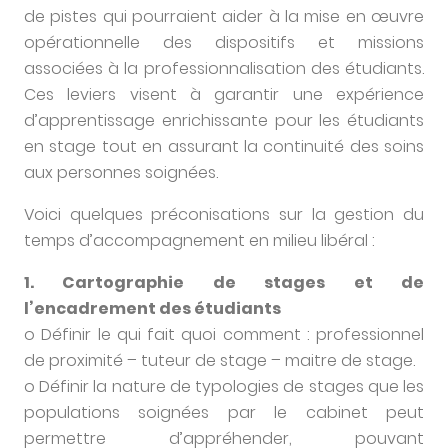
de pistes qui pourraient aider à la mise en œuvre
opérationnelle des dispositifs et missions
associées à la professionnalisation des étudiants.
Ces leviers visent à garantir une expérience
d’apprentissage enrichissante pour les étudiants
en stage tout en assurant la continuité des soins
aux personnes soignées.
Voici quelques préconisations sur la gestion du
temps d’accompagnement en milieu libéral :
1. Cartographie de stages et de
l’encadrement des étudiants
o Définir le qui fait quoi comment : professionnel
de proximité – tuteur de stage – maitre de stage.
o Définir la nature de typologies de stages que les
populations soignées par le cabinet peut
permettre d’appréhender, pouvant