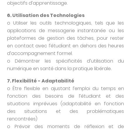
objectifs d’apprentissage.
6. Utilisation des Technologies
o Utiliser les outils technologiques, tels que les
applications de messagerie instantanée ou les
plateformes de gestion des tâches, pour rester
en contact avec l’étudiant en dehors des heures
d’accompagnement formel.
o Démontrer les spécificités d’utilisation du
numérique en santé dans la pratique libérale.
7. Flexibilité - Adaptabilité
o Être flexible en ajustant l’emploi du temps en
fonction des besoins de l’étudiant et des
situations imprévues (adaptabilité en fonction
des situations et des problématiques
rencontrées)
o Prévoir des moments de réflexion et de