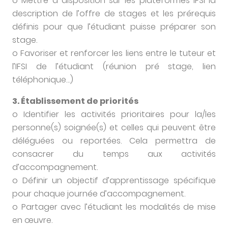
o Mettre à disposition sur les plateformes IFSI la
description de l’offre de stages et les prérequis
définis pour que l’étudiant puisse préparer son
stage.
o Favoriser et renforcer les liens entre le tuteur et
l’IFSI de l’étudiant (réunion pré stage, lien
téléphonique…)
3. Établissement de priorités
o Identifier les activités prioritaires pour la/les
personne(s) soignée(s) et celles qui peuvent être
déléguées ou reportées. Cela permettra de
consacrer du temps aux activités
d’accompagnement.
o Définir un objectif d’apprentissage spécifique
pour chaque journée d’accompagnement.
o Partager avec l’étudiant les modalités de mise
en œuvre.