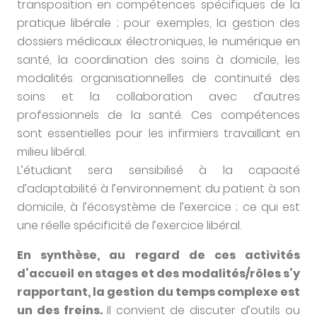
transposition en compétences spécifiques de la
pratique libérale ; pour exemples, la gestion des
dossiers médicaux électroniques, le numérique en
santé, la coordination des soins à domicile, les
modalités organisationnelles de continuité des
soins et la collaboration avec d’autres
professionnels de la santé. Ces compétences
sont essentielles pour les infirmiers travaillant en
milieu libéral.
L’étudiant sera sensibilisé à la capacité
d’adaptabilité à l’environnement du patient à son
domicile, à l’écosystème de l’exercice ; ce qui est
une réelle spécificité de l’exercice libéral.
En synthèse, au regard de ces activités
d’accueil en stages et des modalités/rôles s’y
rapportant, la gestion du temps complexe est
un des freins.
Il convient de discuter d’outils ou