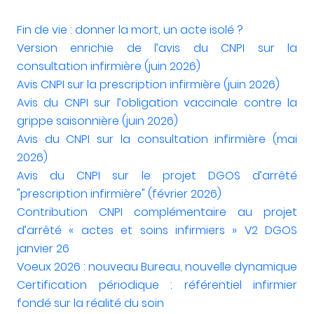
Fin de vie : donner la mort, un acte isolé ?
Version enrichie de l’avis du CNPI sur la
consultation infirmière (juin 2026)
Avis CNPI sur la prescription infirmière (juin 2026)
Avis du CNPI sur l’obligation vaccinale contre la
grippe saisonnière (juin 2026)
Avis du CNPI sur la consultation infirmière (mai
2026)
Avis du CNPI sur le projet DGOS d’arrêté
"prescription infirmière" (février 2026)
Contribution CNPI complémentaire au projet
d’arrêté « actes et soins infirmiers » V2 DGOS
janvier 26
Voeux 2026 : nouveau Bureau, nouvelle dynamique
Certification périodique : référentiel infirmier
fondé sur la réalité du soin