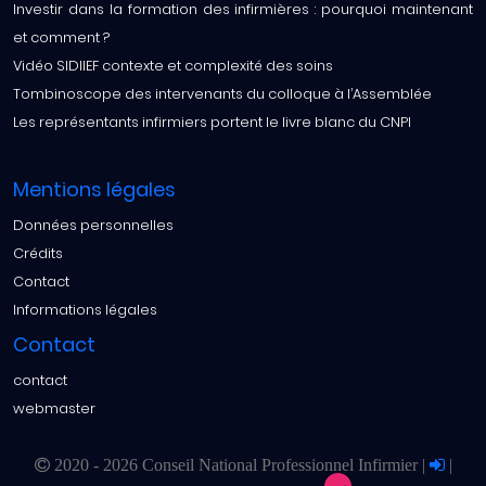
Investir dans la formation des infirmières : pourquoi maintenant
et comment ?
Vidéo SIDIIEF contexte et complexité des soins
Tombinoscope des intervenants du colloque à l’Assemblée
Les représentants infirmiers portent le livre blanc du CNPI
Mentions légales
Données personnelles
Crédits
Contact
Informations légales
Contact
contact
webmaster
2020 - 2026 Conseil National Professionnel Infirmier |
|