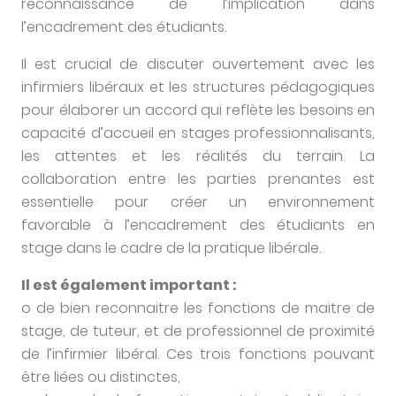
reconnaissance de l’implication dans
l’encadrement des étudiants.
Il est crucial de discuter ouvertement avec les
infirmiers libéraux et les structures pédagogiques
pour élaborer un accord qui reflète les besoins en
capacité d’accueil en stages professionnalisants,
les attentes et les réalités du terrain. La
collaboration entre les parties prenantes est
essentielle pour créer un environnement
favorable à l’encadrement des étudiants en
stage dans le cadre de la pratique libérale.
Il est également important :
o de bien reconnaitre les fonctions de maitre de
stage, de tuteur, et de professionnel de proximité
de l’infirmier libéral. Ces trois fonctions pouvant
être liées ou distinctes,