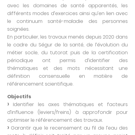
avec les domaines de santé apparentés, les
différents modes d’exercices ainsi qu’en lien avec
le continuum santé-maladie des personnes
soignées.
En particulier, les travaux menés depuis 2020 dans
le cadre du Ségur de la santé, de l’évolution du
métier socle, du tutorat puis de la certification
périodique ont permis d’identifier des
thématiques et des mots nécessitant une
définition consensuelle en matière de
référencement scientifique.
Objectifs
Identifier les axes thématiques et facteurs
d’influence (leviers/freins) à approfondir pour
optimiser le référencement des travaux.
Garantir que le recensement au fil de l’eau des