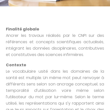
Finalité globale
Ancrer les travaux réalisés par le CNPI sur des
références et concepts scientifiques actualisés,
intégrant les données disciplinaires, contributives
et constitutives des sciences infirmières.
Contexte
Le vocabulaire usité dans les domaines de la
santé est multiple. Un même mot peut renvoyer à
différents sens selon son ancrage conceptuel, sa
temporalité d’utilisation voire même selon
l’utilisateur du mot par lui-même. Selon le terme
utilisé, les représentations qui s’y rapportent ainsi
que leurs impacts sur l’orientation et le choix des