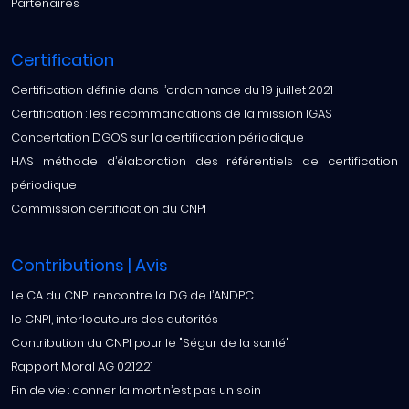
Partenaires
Certification
Certification définie dans l’ordonnance du 19 juillet 2021
Certification : les recommandations de la mission IGAS
Concertation DGOS sur la certification périodique
HAS méthode d’élaboration des référentiels de certification
périodique
Commission certification du CNPI
Contributions | Avis
Le CA du CNPI rencontre la DG de l’ANDPC
le CNPI, interlocuteurs des autorités
Contribution du CNPI pour le "Ségur de la santé"
Rapport Moral AG 02.12.21
Fin de vie : donner la mort n’est pas un soin