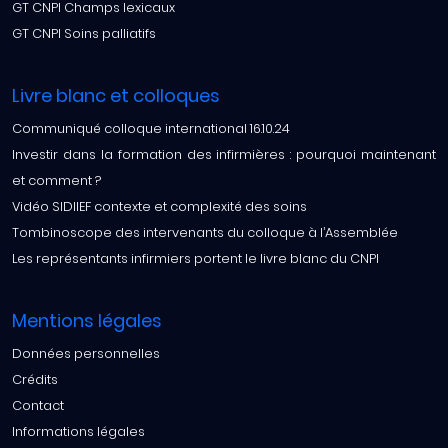
GT CNPI Champs lexicaux
GT CNPI Soins palliatifs
Livre blanc et colloques
Communiqué colloque international 16.10.24
Investir dans la formation des infirmières : pourquoi maintenant
et comment ?
Vidéo SIDIIEF contexte et complexité des soins
Tombinoscope des intervenants du colloque à l’Assemblée
Les représentants infirmiers portent le livre blanc du CNPI
Mentions légales
Données personnelles
Crédits
Contact
Informations légales