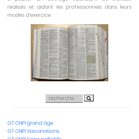
réalisés et aidant les professionnels dans leurs
modes d’exercice.
GT CNPI grand âge
GT CNPI Vaccinations