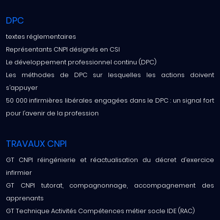
DPC
textes réglementaires
Représentants CNPI désignés en CSI
Le développement professionnel continu (DPC)
Les méthodes de DPC sur lesquelles les actions doivent
s’appuyer
50 000 infirmières libérales engagées dans le DPC : un signal fort
pour l’avenir de la profession
TRAVAUX CNPI
GT CNPI réingénierie et réactualisation du décret d’exercice
infirmier
GT CNPI tutorat, compagnonnage, accompagnement des
apprenants
GT Technique Activités Compétences métier socle IDE (RAC)