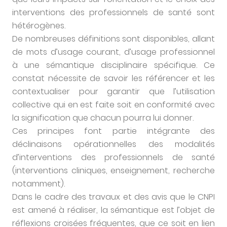
interventions des professionnels de santé sont
hétérogènes.
De nombreuses définitions sont disponibles, allant
de mots d’usage courant, d’usage professionnel
à une sémantique disciplinaire spécifique. Ce
constat nécessite de savoir les référencer et les
contextualiser pour garantir que l’utilisation
collective qui en est faite soit en conformité avec
la signification que chacun pourra lui donner.
Ces principes font partie intégrante des
déclinaisons opérationnelles des modalités
d’interventions des professionnels de santé
(interventions cliniques, enseignement, recherche
notamment).
Dans le cadre des travaux et des avis que le CNPI
est amené à réaliser, la sémantique est l’objet de
réflexions croisées fréquentes, que ce soit en lien