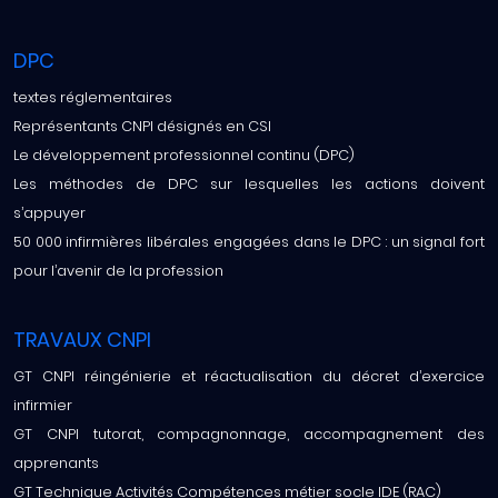
DPC
textes réglementaires
Représentants CNPI désignés en CSI
Le développement professionnel continu (DPC)
Les méthodes de DPC sur lesquelles les actions doivent
s’appuyer
50 000 infirmières libérales engagées dans le DPC : un signal fort
pour l’avenir de la profession
TRAVAUX CNPI
GT CNPI réingénierie et réactualisation du décret d’exercice
infirmier
GT CNPI tutorat, compagnonnage, accompagnement des
apprenants
GT Technique Activités Compétences métier socle IDE (RAC)