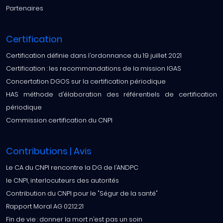
Partenaires
Certification
Certification définie dans l’ordonnance du 19 juillet 2021
Certification : les recommandations de la mission IGAS
Concertation DGOS sur la certification périodique
HAS méthode d’élaboration des référentiels de certification
périodique
Commission certification du CNPI
Contributions | Avis
Le CA du CNPI rencontre la DG de l’ANDPC
le CNPI, interlocuteurs des autorités
Contribution du CNPI pour le "Ségur de la santé"
Rapport Moral AG 02.12.21
Fin de vie : donner la mort n’est pas un soin